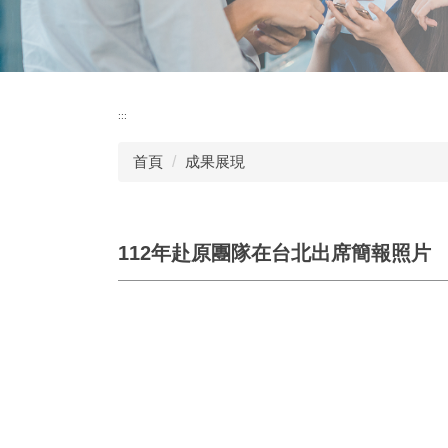
:::
首頁
成果展現
112年赴原團隊在台北出席簡報照片