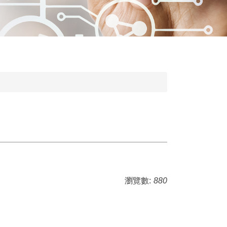
瀏覽數:
880